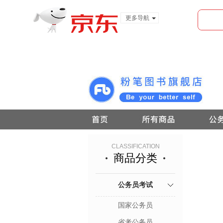
更多导航
服装城
食品
金融
CLASSIFICATION
商品分类
公务员考试
国家公务员
省考公务员