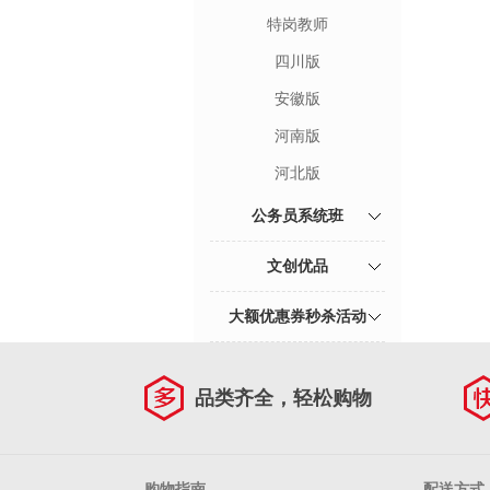
特岗教师
四川版
安徽版
河南版
河北版
公务员系统班
文创优品
大额优惠券秒杀活动
品类齐全，轻松购物
购物指南
配送方式