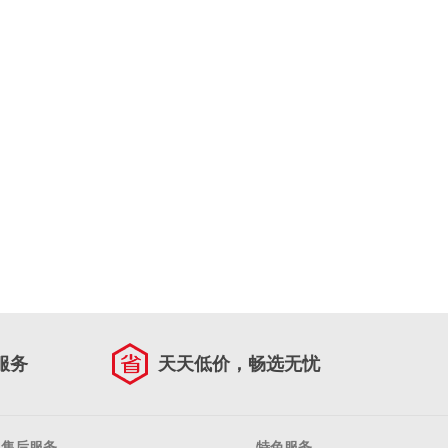
服务
天天低价，畅选无忧
售后服务
特色服务